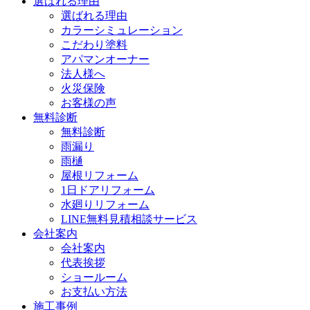
選ばれる理由
選ばれる理由
カラーシミュレーション
こだわり塗料
アパマンオーナー
法人様へ
火災保険
お客様の声
無料診断
無料診断
雨漏り
雨樋
屋根リフォーム
1日ドアリフォーム
水廻りリフォーム
LINE無料見積相談サービス
会社案内
会社案内
代表挨拶
ショールーム
お支払い方法
施工事例