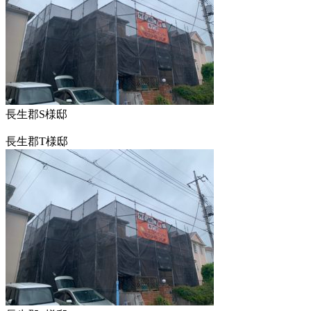
長生郡S様邸
長生郡T様邸