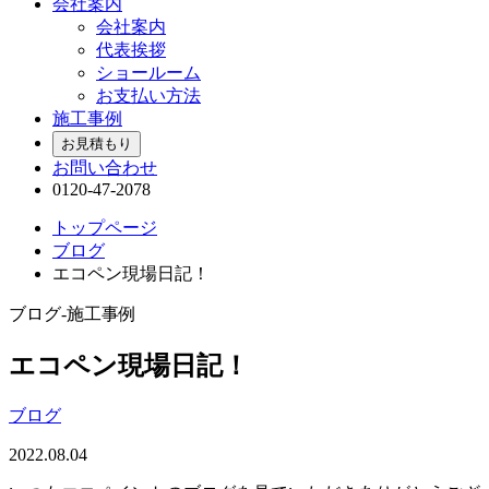
会社案内
会社案内
代表挨拶
ショールーム
お支払い方法
施工事例
お見積もり
お問い合わせ
0120-47-2078
トップページ
ブログ
エコペン現場日記！
ブログ-施工事例
エコペン現場日記！
ブログ
2022.08.04