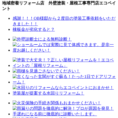
地域密着リフォーム店 外壁塗装・屋根工事専門店エコペイ
ント
感謝！！！OB様邸から２度目の塗装工事依頼をいただ
きました！！
棟板金が劣化すると？