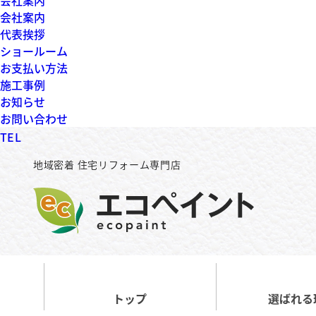
会社案内
会社案内
代表挨拶
ショールーム
お支払い方法
施工事例
お知らせ
お問い合わせ
TEL
地域密着 住宅リフォーム専門店
トップ
選ばれる