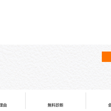
理由
無料診断