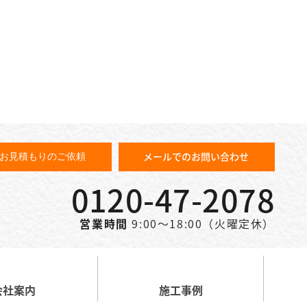
メールでのお問い合わせ
お見積もりのご依頼
0120-47-2078
営業時間
9:00～18:00（火曜定休）
会社案内
施工事例