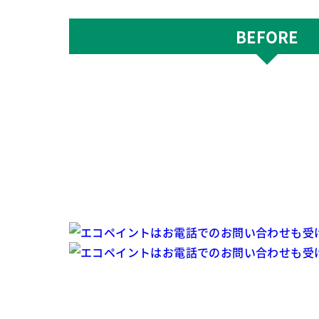
BEFORE