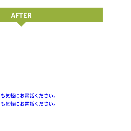
AFTER