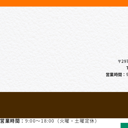
〒29
営業時間：
営業時間：
9:00〜18:00（火曜・土曜定休）