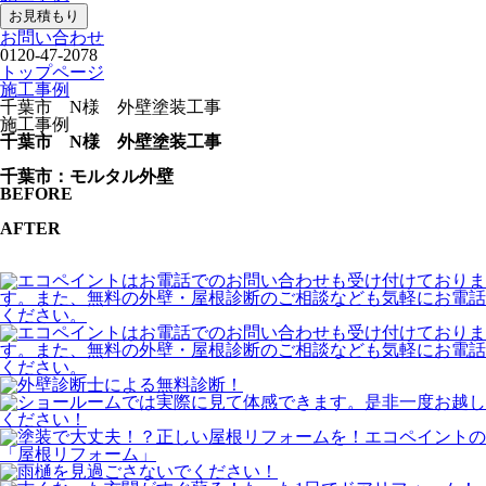
お見積もり
お問い合わせ
0120-47-2078
トップページ
施工事例
千葉市 N様 外壁塗装工事
施工事例
千葉市 N様 外壁塗装工事
千葉市：モルタル外壁
BEFORE
AFTER