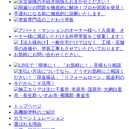
トップページ
⾼機能塗料のご紹介
カラーシミュレーション
選ばれる理由