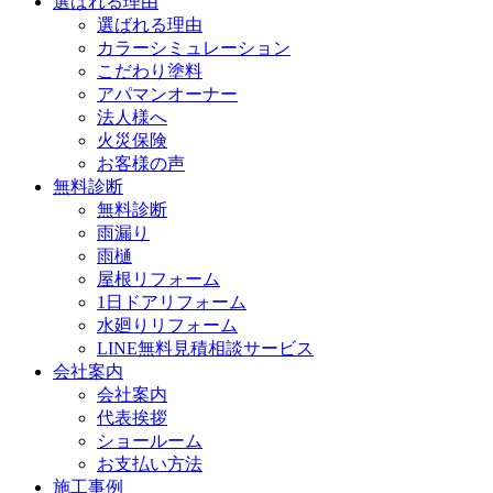
選ばれる理由
選ばれる理由
カラーシミュレーション
こだわり塗料
アパマンオーナー
法人様へ
火災保険
お客様の声
無料診断
無料診断
雨漏り
雨樋
屋根リフォーム
1日ドアリフォーム
水廻りリフォーム
LINE無料見積相談サービス
会社案内
会社案内
代表挨拶
ショールーム
お支払い方法
施工事例