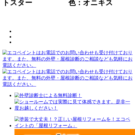
トスター 色：オニキス