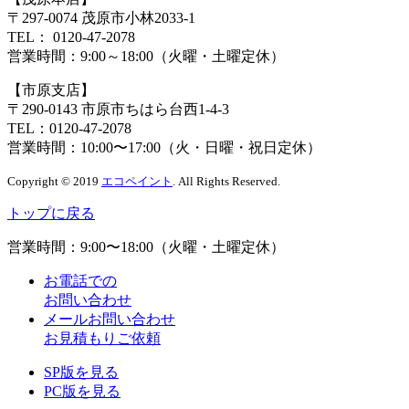
〒297-0074 茂原市小林2033-1
TEL：
0120-47-2078
営業時間：
9:00～18:00（火曜・土曜定休）
【市原支店】
〒290-0143 市原市ちはら台西1-4-3
TEL：
0120-47-2078
営業時間：
10:00〜17:00（火・日曜・祝日定休）
Copyright © 2019
エコペイント
. All Rights Reserved.
トップに戻る
営業時間：
9:00〜18:00（火曜・土曜定休）
お電話での
お問い合わせ
メールお問い合わせ
お見積もりご依頼
SP版を見る
PC版を見る