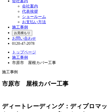
会社案内
会社案内
代表挨拶
ショールーム
お支払い方法
施工事例
お見積もり
お問い合わせ
0120-47-2078
トップページ
施工事例
市原市 屋根カバー工事
施工事例
市原市 屋根カバー工事
ディートレーディング：ディプロマッ