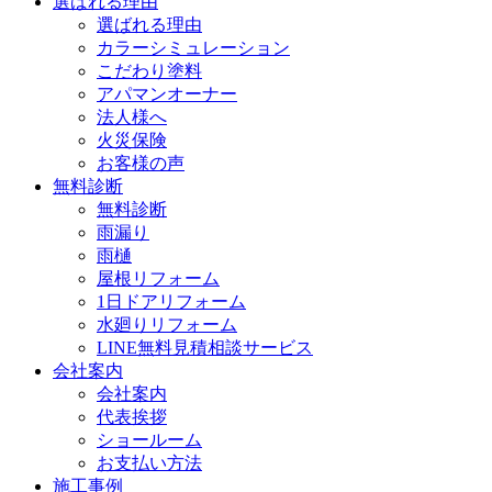
選ばれる理由
選ばれる理由
カラーシミュレーション
こだわり塗料
アパマンオーナー
法人様へ
火災保険
お客様の声
無料診断
無料診断
雨漏り
雨樋
屋根リフォーム
1日ドアリフォーム
水廻りリフォーム
LINE無料見積相談サービス
会社案内
会社案内
代表挨拶
ショールーム
お支払い方法
施工事例