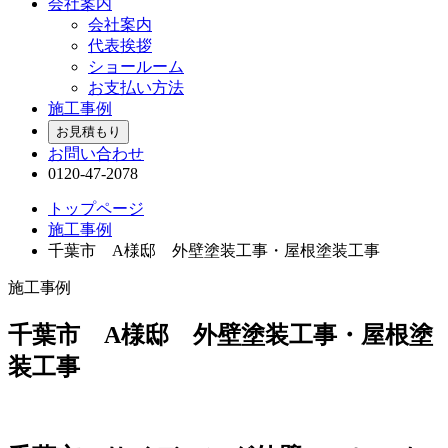
会社案内
会社案内
代表挨拶
ショールーム
お支払い方法
施工事例
お見積もり
お問い合わせ
0120-47-2078
トップページ
施工事例
千葉市 A様邸 外壁塗装工事・屋根塗装工事
施工事例
千葉市 A様邸 外壁塗装工事・屋根塗
装工事