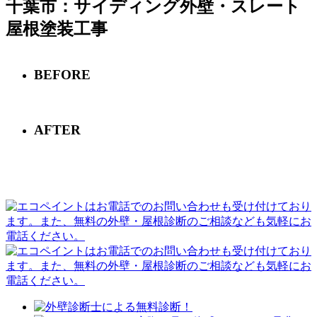
千葉市：サイディング外壁・スレート
屋根塗装工事
BEFORE
AFTER