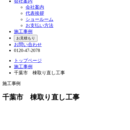
会社案内
会社案内
代表挨拶
ショールーム
お支払い方法
施工事例
お見積もり
お問い合わせ
0120-47-2078
トップページ
施工事例
千葉市 棟取り直し工事
施工事例
千葉市 棟取り直し工事