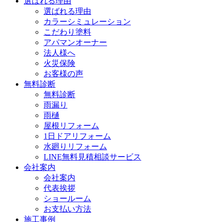
選ばれる理由
選ばれる理由
カラーシミュレーション
こだわり塗料
アパマンオーナー
法人様へ
火災保険
お客様の声
無料診断
無料診断
雨漏り
雨樋
屋根リフォーム
1日ドアリフォーム
水廻りリフォーム
LINE無料見積相談サービス
会社案内
会社案内
代表挨拶
ショールーム
お支払い方法
施工事例