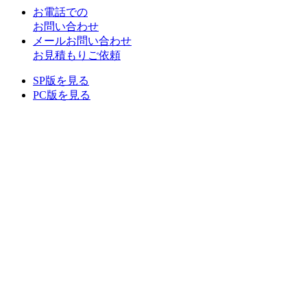
お電話での
お問い合わせ
メールお問い合わせ
お見積もりご依頼
SP版を見る
PC版を見る