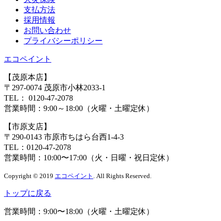
⽀払⽅法
採⽤情報
お問い合わせ
プライバシーポリシー
エコペイント
【茂原本店】
〒297-0074 茂原市小林2033-1
TEL：
0120-47-2078
営業時間：
9:00～18:00（火曜・土曜定休）
【市原支店】
〒290-0143 市原市ちはら台西1-4-3
TEL：
0120-47-2078
営業時間：
10:00〜17:00（火・日曜・祝日定休）
Copyright © 2019
エコペイント
. All Rights Reserved.
トップに戻る
営業時間：
9:00〜18:00（火曜・土曜定休）