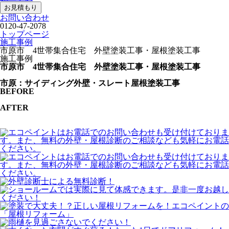
お見積もり
お問い合わせ
0120-47-2078
トップページ
施工事例
市原市 4世帯集合住宅 外壁塗装工事・屋根塗装工事
施工事例
市原市 4世帯集合住宅 外壁塗装工事・屋根塗装工事
市原：サイディング外壁・スレート屋根塗装工事
BEFORE
AFTER