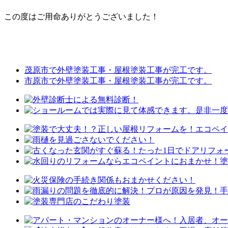
この度はご用命ありがとうございました！
茂原市で外壁塗装工事・屋根塗装工事が完工です。
市原市で外壁塗装工事・屋根塗装工事が完工です。