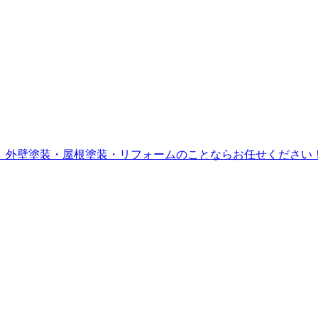
。外壁塗装・屋根塗装・リフォームのことならお任せください