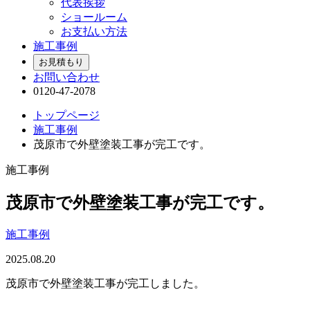
代表挨拶
ショールーム
お支払い方法
施工事例
お見積もり
お問い合わせ
0120-47-2078
トップページ
施工事例
茂原市で外壁塗装工事が完工です。
施工事例
茂原市で外壁塗装工事が完工です。
施工事例
2025.08.20
茂原市で外壁塗装工事が完工しました。