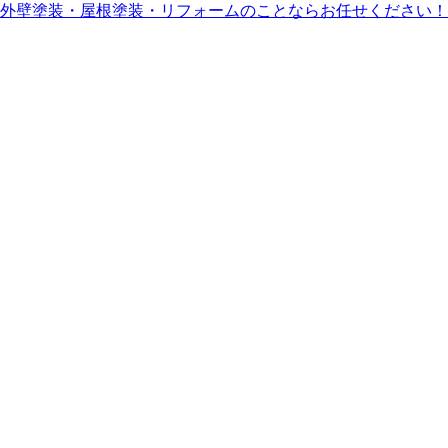
外壁塗装・屋根塗装・リフォームのことならお任せください！