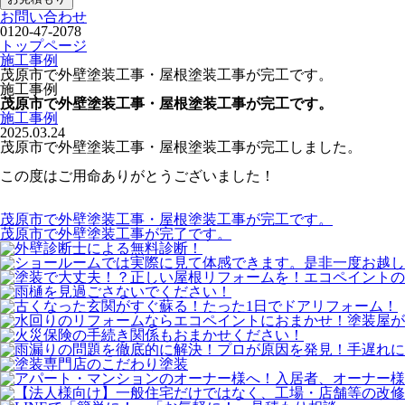
お問い合わせ
0120-47-2078
トップページ
施工事例
茂原市で外壁塗装工事・屋根塗装工事が完工です。
施工事例
茂原市で外壁塗装工事・屋根塗装工事が完工です。
施工事例
2025.03.24
茂原市で外壁塗装工事・屋根塗装工事が完工しました。
この度はご用命ありがとうございました！
茂原市で外壁塗装工事・屋根塗装工事が完工です。
茂原市で外壁塗装工事が完了です。