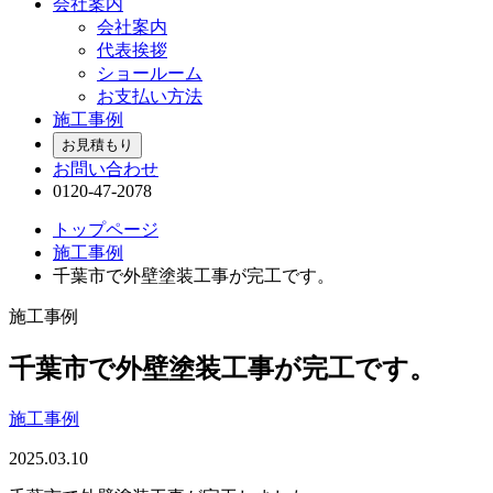
会社案内
会社案内
代表挨拶
ショールーム
お支払い方法
施工事例
お見積もり
お問い合わせ
0120-47-2078
トップページ
施工事例
千葉市で外壁塗装工事が完工です。
施工事例
千葉市で外壁塗装工事が完工です。
施工事例
2025.03.10