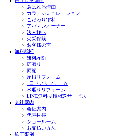
選ばれる理由
選ばれる理由
カラーシミュレーション
こだわり塗料
アパマンオーナー
法人様へ
火災保険
お客様の声
無料診断
無料診断
雨漏り
雨樋
屋根リフォーム
1日ドアリフォーム
水廻りリフォーム
LINE無料見積相談サービス
会社案内
会社案内
代表挨拶
ショールーム
お支払い方法
施工事例