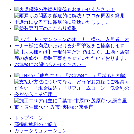
トップページ
⾼機能塗料のご紹介
カラーシミュレーション