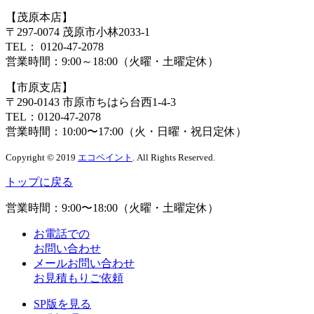
【茂原本店】
〒297-0074 茂原市小林2033-1
TEL：
0120-47-2078
営業時間：
9:00～18:00（火曜・土曜定休）
【市原支店】
〒290-0143 市原市ちはら台西1-4-3
TEL：
0120-47-2078
営業時間：
10:00〜17:00（火・日曜・祝日定休）
Copyright © 2019
エコペイント
. All Rights Reserved.
トップに戻る
営業時間：
9:00〜18:00（火曜・土曜定休）
お電話での
お問い合わせ
メールお問い合わせ
お見積もりご依頼
SP版を見る