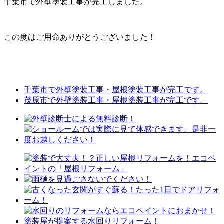
千葉市で外壁塗装工事が完工しました。
この度はご用命ありがとうございました！
千葉市で外壁塗装工事・屋根塗装工事が完工です。
茂原市で外壁塗装工事・屋根塗装工事が完工です。