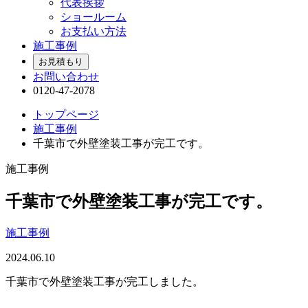
代表挨拶
ショールーム
お支払い方法
施工事例
お見積もり
お問い合わせ
0120-47-2078
トップページ
施工事例
千葉市で外壁塗装工事が完工です。
施工事例
千葉市で外壁塗装工事が完工です。
施工事例
2024.06.10
千葉市で外壁塗装工事が完工しました。