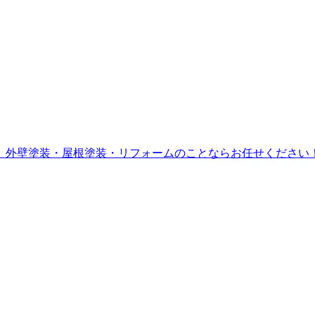
。外壁塗装・屋根塗装・リフォームのことならお任せください