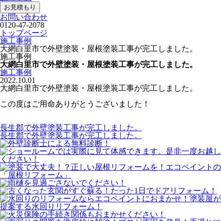
お見積もり
お問い合わせ
0120-47-2078
トップページ
施工事例
大網白里市で外壁塗装・屋根塗装工事が完工しました。
施工事例
大網白里市で外壁塗装・屋根塗装工事が完工しました。
施工事例
2022.10.01
大網白里市で外壁塗装・屋根塗装工事が完工しました。
この度はご用命ありがとうございました！
長生郡で外壁塗装工事が完工しました。
長生郡で外壁塗装工事が完工しました。