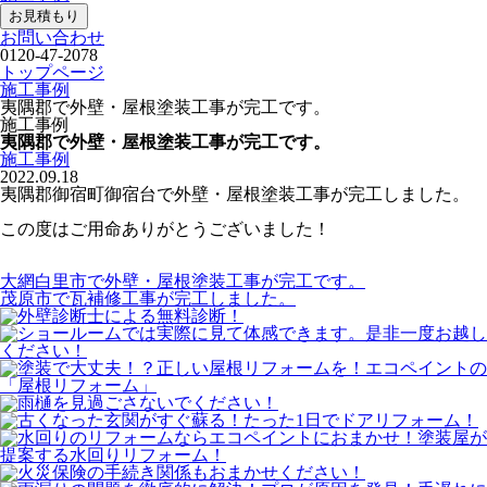
お見積もり
お問い合わせ
0120-47-2078
トップページ
施工事例
夷隅郡で外壁・屋根塗装工事が完工です。
施工事例
夷隅郡で外壁・屋根塗装工事が完工です。
施工事例
2022.09.18
夷隅郡御宿町御宿台で外壁・屋根塗装工事が完工しました。
この度はご用命ありがとうございました！
大網白里市で外壁・屋根塗装工事が完工です。
茂原市で瓦補修工事が完工しました。