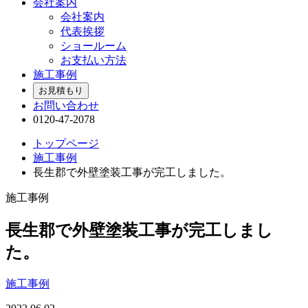
会社案内
会社案内
代表挨拶
ショールーム
お支払い方法
施工事例
お見積もり
お問い合わせ
0120-47-2078
トップページ
施工事例
長生郡で外壁塗装工事が完工しました。
施工事例
長生郡で外壁塗装工事が完工しまし
た。
施工事例