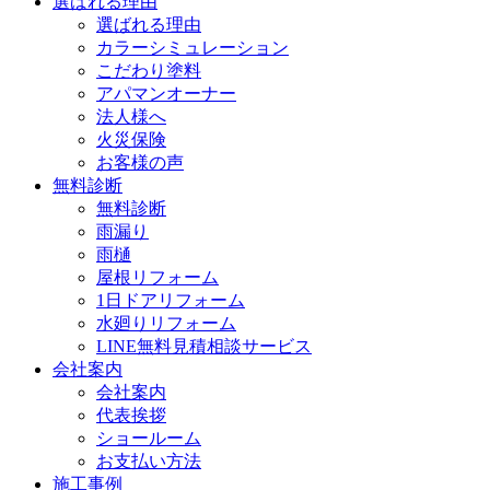
選ばれる理由
選ばれる理由
カラーシミュレーション
こだわり塗料
アパマンオーナー
法人様へ
火災保険
お客様の声
無料診断
無料診断
雨漏り
雨樋
屋根リフォーム
1日ドアリフォーム
水廻りリフォーム
LINE無料見積相談サービス
会社案内
会社案内
代表挨拶
ショールーム
お支払い方法
施工事例