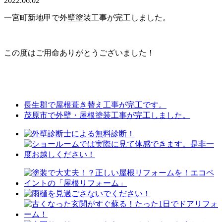
2022.06.02
一宮町新地甲で外壁塗装工事が完工しました。
この度はご用命ありがとうございました！
長生郡で屋根葺き替え工事が完工です。
茂原市で外壁・屋根塗装工事が完工しました。