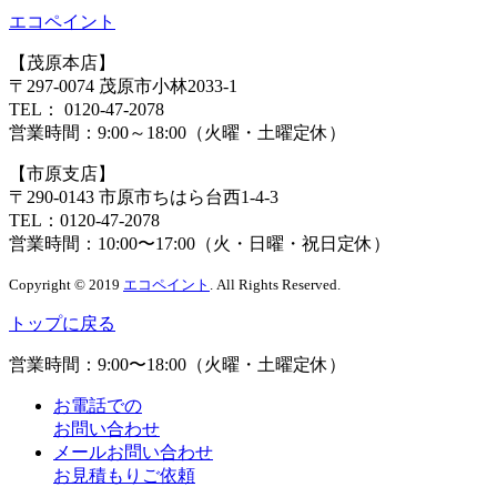
エコペイント
【茂原本店】
〒297-0074 茂原市小林2033-1
TEL：
0120-47-2078
営業時間：
9:00～18:00（火曜・土曜定休）
【市原支店】
〒290-0143 市原市ちはら台西1-4-3
TEL：
0120-47-2078
営業時間：
10:00〜17:00（火・日曜・祝日定休）
Copyright © 2019
エコペイント
. All Rights Reserved.
トップに戻る
営業時間：
9:00〜18:00（火曜・土曜定休）
お電話での
お問い合わせ
メールお問い合わせ
お見積もりご依頼