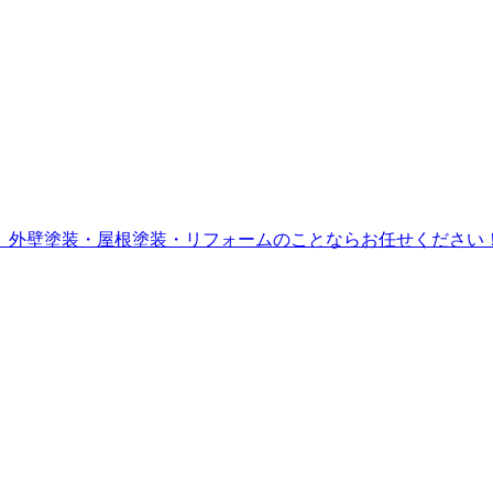
。外壁塗装・屋根塗装・リフォームのことならお任せください