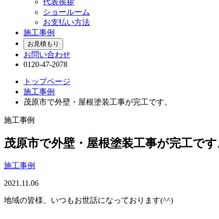
代表挨拶
ショールーム
お支払い方法
施工事例
お見積もり
お問い合わせ
0120-47-2078
トップページ
施工事例
茂原市で外壁・屋根塗装工事が完工です。
施工事例
茂原市で外壁・屋根塗装工事が完工です
施工事例
2021.11.06
地域の皆様、いつもお世話になっております(^^)