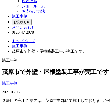
代表挨拶
ショールーム
お支払い方法
施工事例
お見積もり
お問い合わせ
0120-47-2078
トップページ
施工事例
茂原市で外壁・屋根塗装工事が完工です。
施工事例
茂原市で外壁・屋根塗装工事が完工です
施工事例
2021.05.06
２軒目の完工ご案内は、茂原市中部にて施工しておりました外壁