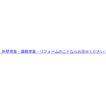
。外壁塗装・屋根塗装・リフォームのことならお任せください