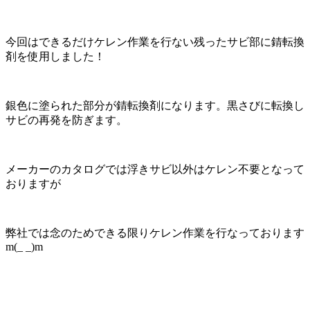
今回はできるだけケレン作業を行ない残ったサビ部に錆転換
剤を使用しました！
銀色に塗られた部分が錆転換剤になります。黒さびに転換し
サビの再発を防ぎます。
メーカーのカタログでは浮きサビ以外はケレン不要となって
おりますが
弊社では念のためできる限りケレン作業を行なっております
m(_ _)m