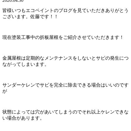
2020.04.30
皆様いつもエコペイントのブログを見ていただきありがとう
ございます。佐藤です！！
現在塗装工事中の折板屋根をご紹介させていただきます！
金属屋根は定期的なメンテナンスをしないとサビの発生につ
ながってしまいます。
サンダーケレンでサビを完全に除去できる場合はいいのです
が
状態によっては穴があいてしまうのでそれ以上ケレンできな
い場合があります。