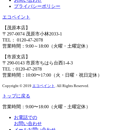
お問い合わせ
プライバシーポリシー
エコペイント
【茂原本店】
〒297-0074 茂原市小林2033-1
TEL：
0120-47-2078
営業時間：
9:00～18:00（火曜・土曜定休）
【市原支店】
〒290-0143 市原市ちはら台西1-4-3
TEL：
0120-47-2078
営業時間：
10:00〜17:00（火・日曜・祝日定休）
Copyright © 2019
エコペイント
. All Rights Reserved.
トップに戻る
営業時間：
9:00〜18:00（火曜・土曜定休）
お電話での
お問い合わせ
メールお問い合わせ