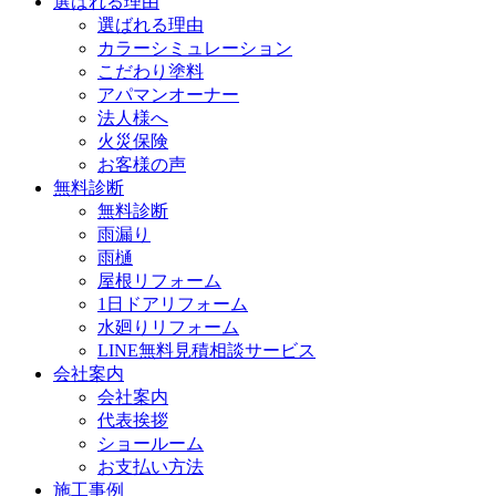
選ばれる理由
選ばれる理由
カラーシミュレーション
こだわり塗料
アパマンオーナー
法人様へ
火災保険
お客様の声
無料診断
無料診断
雨漏り
雨樋
屋根リフォーム
1日ドアリフォーム
水廻りリフォーム
LINE無料見積相談サービス
会社案内
会社案内
代表挨拶
ショールーム
お支払い方法
施工事例