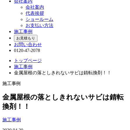
会社案内
会社案内
代表挨拶
ショールーム
お支払い方法
施工事例
お見積もり
お問い合わせ
0120-47-2078
トップページ
施工事例
金属屋根の落としきれないサビは錆転換剤！！
施工事例
金属屋根の落としきれないサビは錆転
換剤！！
施工事例