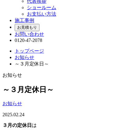
代表挨拶
ショールーム
お支払い方法
施工事例
お見積もり
お問い合わせ
0120-47-2078
トップページ
お知らせ
～３月定休日～
お知らせ
～３月定休日～
お知らせ
2025.02.24
３月の定休日
は