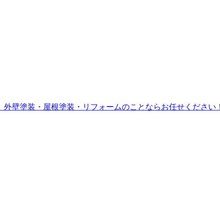
。外壁塗装・屋根塗装・リフォームのことならお任せください