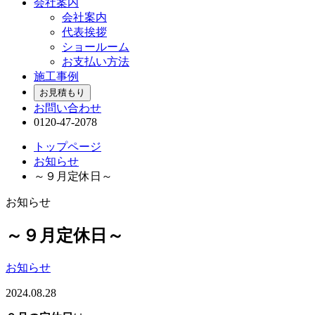
会社案内
会社案内
代表挨拶
ショールーム
お支払い方法
施工事例
お見積もり
お問い合わせ
0120-47-2078
トップページ
お知らせ
～９月定休日～
お知らせ
～９月定休日～
お知らせ
2024.08.28