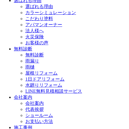
選ばれる理由
選ばれる理由
カラーシミュレーション
こだわり塗料
アパマンオーナー
法人様へ
火災保険
お客様の声
無料診断
無料診断
雨漏り
雨樋
屋根リフォーム
1日ドアリフォーム
水廻りリフォーム
LINE無料見積相談サービス
会社案内
会社案内
代表挨拶
ショールーム
お支払い方法
施工事例