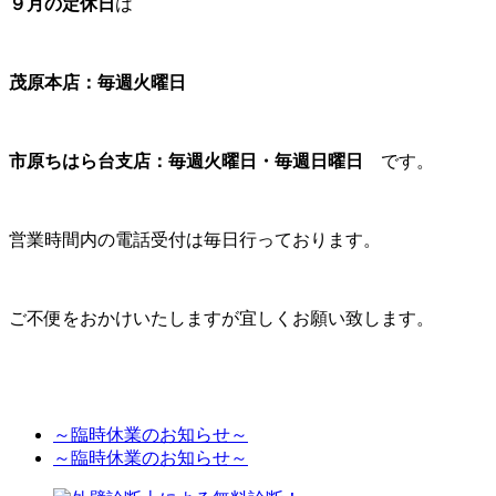
９
月の定休日
は
茂原本店：毎週火曜日
市原ちはら台支店：毎週火曜日・毎週日曜日
です。
営業時間内の電話受付は毎日行っております。
ご不便をおかけいたしますが宜しくお願い致します。
～臨時休業のお知らせ～
～臨時休業のお知らせ～