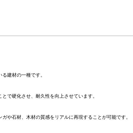
いる建材の一種です。
ことで硬化させ、耐久性を向上させています。
ンガや石材、木材の質感をリアルに再現することが可能です。