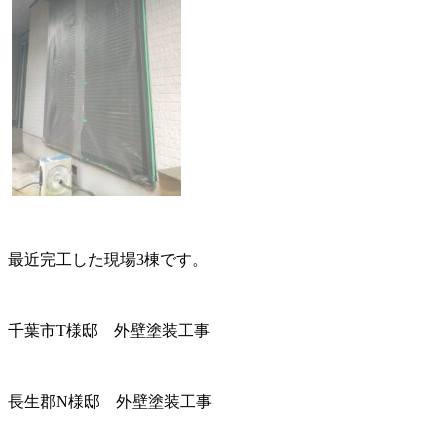
最近完工した現場3棟です。
千葉市T様邸 外壁塗装工事
長生郡N様邸 外壁塗装工事