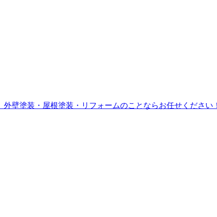
。外壁塗装・屋根塗装・リフォームのことならお任せください