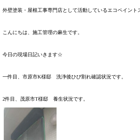
外壁塗装・屋根工事専門店として活動しているエコペイント
こんにちは、施工管理の麻生です。
今日の現場日記いきます☆
一件目、市原市K様邸 洗浄後ひび割れ確認状況です。
2件目、茂原市T様邸 養生状況です。