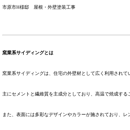
市原市H様邸 屋根・外壁塗装工事
窯業系サイディングとは
窯業系サイディングは、住宅の外壁材として広く利用されて
主にセメントと繊維質を主成分としており、高温で焼成する
また、表面には多彩なデザインやカラーが施されており、レ