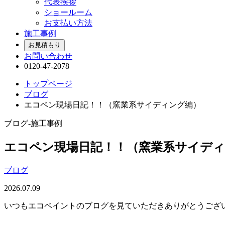
代表挨拶
ショールーム
お支払い方法
施工事例
お見積もり
お問い合わせ
0120-47-2078
トップページ
ブログ
エコペン現場日記！！（窯業系サイディング編）
ブログ-施工事例
エコペン現場日記！！（窯業系サイデ
ブログ
2026.07.09
いつもエコペイントのブログを見ていただきありがとうござ