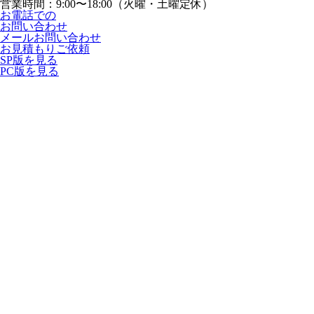
営業時間：
9:00〜18:00（火曜・土曜定休）
お電話での
お問い合わせ
メールお問い合わせ
お見積もりご依頼
SP版を見る
PC版を見る