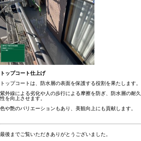
トップコート仕上げ
トップコートは、防水層の表面を保護する役割を果たします。
紫外線による劣化や人の歩行による摩擦を防ぎ、防水層の耐久
性を向上させます。
色や艶のバリエーションもあり、美観向上にも貢献します。
最後までご覧いただきありがとうございました。