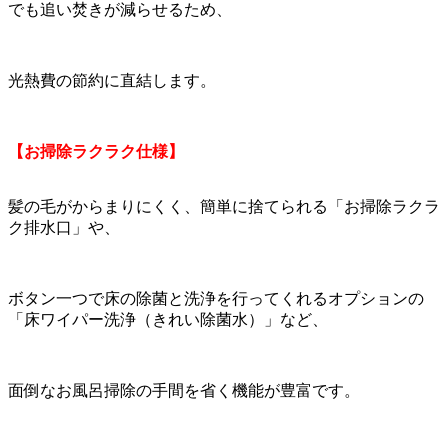
でも追い焚きが減らせるため、
光熱費の節約に直結します。
【お掃除ラクラク仕様】
髪の毛がからまりにくく、簡単に捨てられる「お掃除ラクラ
ク排水口」や、
ボタン一つで床の除菌と洗浄を行ってくれるオプションの
「床ワイパー洗浄（きれい除菌水）」など、
面倒なお風呂掃除の手間を省く機能が豊富です。