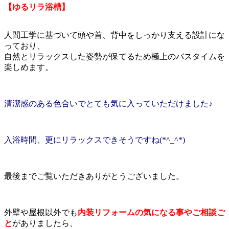
【ゆるリラ浴槽】
人間工学に基づいて頭や首、背中をしっかり支える設計にな
っており、
自然とリラックスした姿勢が保てるため極上のバスタイムを
楽しめます。
清潔感のある色合いでとても気に入っていただけました♪
入浴時間、更にリラックスできそうですね(*^_^*)
最後までご覧いただきありがとうございました。
外壁や屋根以外でも
内装リフォームの気になる事やご相談ご
と
がありましたら、