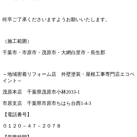
何卒ご了承くださいますようお願いいたします。
（施工範囲）
千葉市・市原市・茂原市・大網白里市・長生郡
～地域密着リフォーム店 外壁塗装・屋根工事専門店エコペ
イント～
茂原本店 千葉県茂原市小林2033-1
市原支店 千葉県市原市ちはら台西1-4-3
【電話番号】
０１２０－４７－２０７８