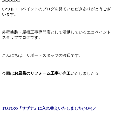
2026.03.05
いつもエコペイントのブログを見ていただきありがとうござ
います。
外壁塗装・屋根工事専門店として活動しているエコペイント
スタッフブログです。
こんにちは、サポートスタッフの渡辺です。
今回は
お風呂のリフォーム工事
が完工いたしました☆
TOTOの『サザナ』
に入れ替えいたしました(^O^)／