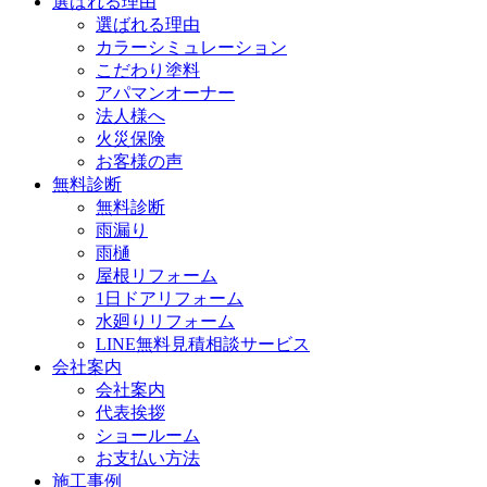
選ばれる理由
選ばれる理由
カラーシミュレーション
こだわり塗料
アパマンオーナー
法人様へ
火災保険
お客様の声
無料診断
無料診断
雨漏り
雨樋
屋根リフォーム
1日ドアリフォーム
水廻りリフォーム
LINE無料見積相談サービス
会社案内
会社案内
代表挨拶
ショールーム
お支払い方法
施工事例