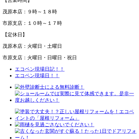
【営業時間】
茂原本店：９時～１８時
市原支店：１０時～１７時
【定休日】
茂原本店：火曜日・土曜日
市原支店：火曜日・日曜日・祝日
エコペン現場日記！！
エコペン現場日！！