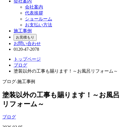
会社案内
会社案内
代表挨拶
ショールーム
お支払い方法
施工事例
お見積もり
お問い合わせ
0120-47-2078
トップページ
ブログ
塗装以外の工事も賜ります！～お風呂リフォーム～
ブログ-施工事例
塗装以外の工事も賜ります！～お風呂
リフォーム～
ブログ