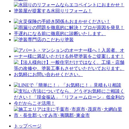
トップページ