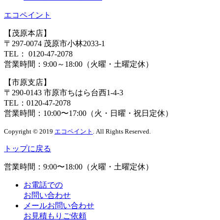
エコペイント
【茂原本店】
〒297-0074 茂原市小林2033-1
TEL：
0120-47-2078
営業時間：
9:00～18:00（火曜・土曜定休）
【市原支店】
〒290-0143 市原市ちはら台西1-4-3
TEL：
0120-47-2078
営業時間：
10:00〜17:00（火・日曜・祝日定休）
Copyright © 2019
エコペイント
. All Rights Reserved.
トップに戻る
営業時間：
9:00〜18:00（火曜・土曜定休）
お電話での
お問い合わせ
メールお問い合わせ
お見積もりご依頼