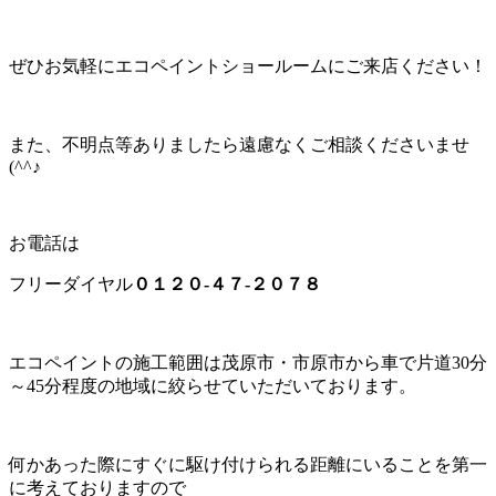
ぜひお気軽にエコペイントショールームにご来店ください！
また、不明点等ありましたら遠慮なくご相談くださいませ
(^^♪
お電話は
フリーダイヤル
０１２０-４７-２０７８
エコペイントの施工範囲は茂原市・市原市から車で片道30分
～45分程度の地域に絞らせていただいております。
何かあった際にすぐに駆け付けられる距離にいることを第一
に考えておりますので