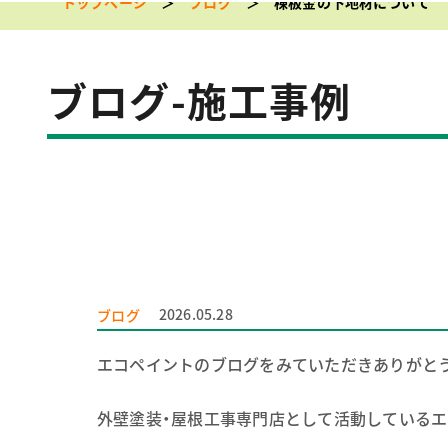
トップページ
ブログ
棟板金の下地材について
ブログ-施工事例
2026.05.28
ブログ
エコペイントのブログをみていただきありがと
外壁塗装・屋根工事専門店として活動しているエ