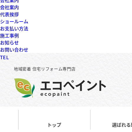
会社案内
会社案内
代表挨拶
ショールーム
お支払い方法
施工事例
お知らせ
お問い合わせ
TEL
地域密着 住宅リフォーム専門店
トップ
選ばれる