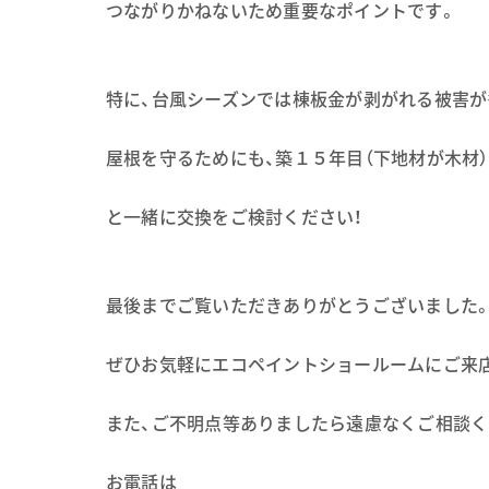
つながりかねないため重要なポイントです。
特に、台風シーズンでは棟板金が剥がれる被害が
屋根を守るためにも、築１５年目（下地材が木材
と一緒に交換をご検討ください！
最後までご覧いただきありがとうございました
ぜひお気軽にエコペイントショールームにご来店
また、ご不明点等ありましたら遠慮なくご相談くだ
お電話は