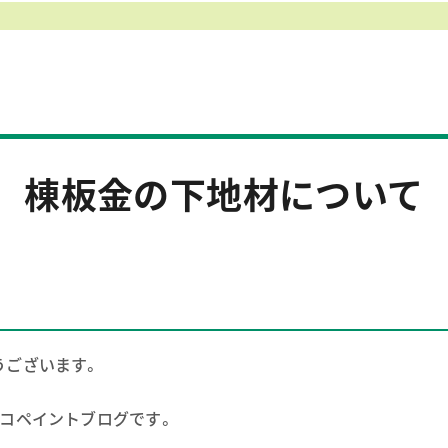
棟板金の下地材について
うございます。
コペイントブログです。