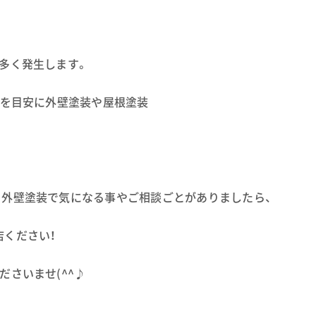
多く発生します。
）を目安に外壁塗装や屋根塗装
。外壁塗装で気になる事やご相談ごとがありましたら、
ください！
さいませ(^^♪