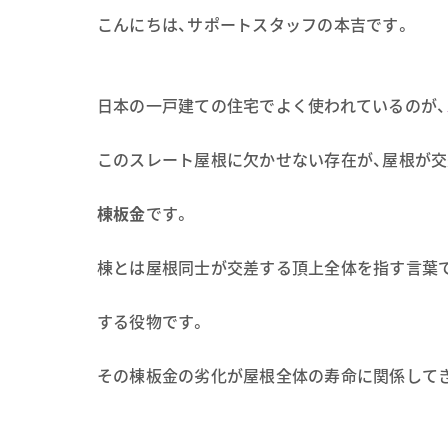
こんにちは、サポートスタッフの本吉です。
日本の一戸建ての住宅でよく使われているのが、
このスレート屋根に欠かせない存在が、屋根が
棟板金
です。
棟とは屋根同士が交差する頂上全体を指す言葉
する役物です。
その棟板金の劣化が屋根全体の寿命に関係して