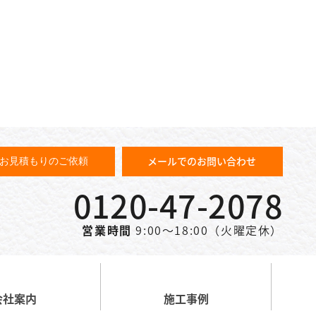
メールでのお問い合わせ
お見積もりのご依頼
0120-47-2078
営業時間
9:00～18:00（火曜定休）
会社案内
施工事例