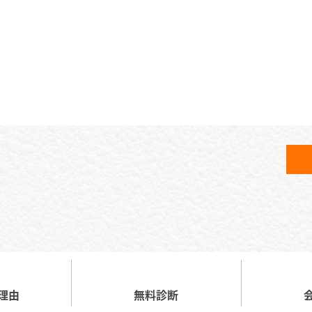
理由
無料診断