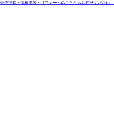
外壁塗装・屋根塗装・リフォームのことならお任せください！