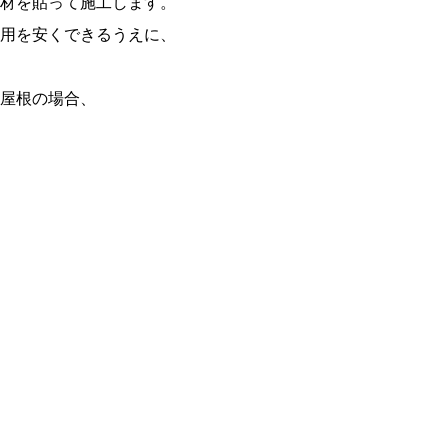
材を貼って施工します。
用を安くできるうえに、
屋根の場合、