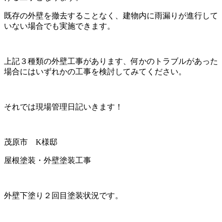
既存の外壁を撤去することなく、建物内に雨漏りが進行して
いない場合でも実施できます。
上記３種類の外壁工事があります、何かのトラブルがあった
場合にはいずれかの工事を検討してみてください。
それでは現場管理日記いきます！
茂原市 K様邸
屋根塗装・外壁塗装工事
外壁下塗り２回目塗装状況です。