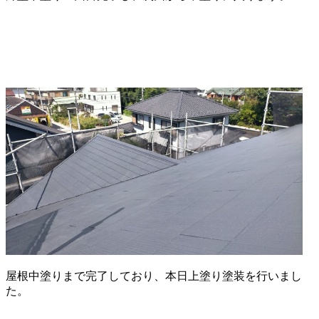
屋根中塗りまで完了しており、本日上塗り塗装を行いまし
た。