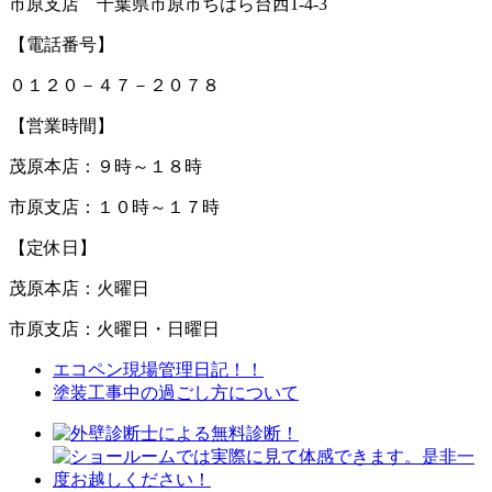
市原支店 千葉県市原市ちはら台西1-4-3
【電話番号】
０１２０－４７－２０７８
【営業時間】
茂原本店：９時～１８時
市原支店：１０時～１７時
【定休日】
茂原本店：火曜日
市原支店：火曜日・日曜日
エコペン現場管理日記！！
塗装工事中の過ごし方について