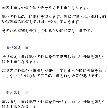
塗装工事は外壁全体の色を変える工事となります。
既存の外壁の上に塗料を塗ります。外壁に塗られた塗料は雨
や紫外線の影響を受け日々劣化していきます。
そのため建物を長持ちさせるために必要な工事です。
・張り替え工事
張り替え工事は既存の外壁を全て撤去し新しい外壁を張り付
ける工事となります。
建物内に外壁から雨漏りが発生してしまった時に外壁を新し
くしないといけないのでこの工事を行う必要があります。
・重ね張り工事
重ね張り工事は既存の外壁を撤去せずに新しい外壁を張り付
ける工事となります。