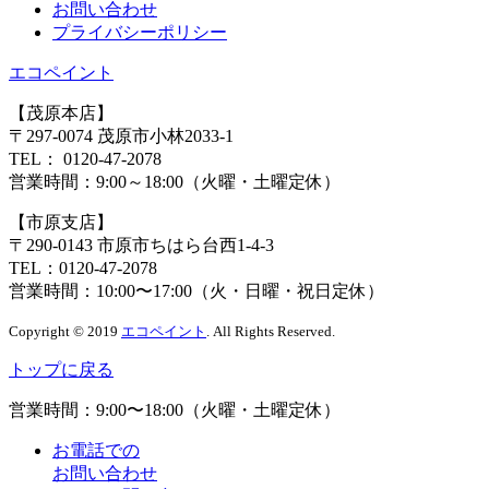
お問い合わせ
プライバシーポリシー
エコペイント
【茂原本店】
〒297-0074 茂原市小林2033-1
TEL：
0120-47-2078
営業時間：
9:00～18:00（火曜・土曜定休）
【市原支店】
〒290-0143 市原市ちはら台西1-4-3
TEL：
0120-47-2078
営業時間：
10:00〜17:00（火・日曜・祝日定休）
Copyright © 2019
エコペイント
. All Rights Reserved.
トップに戻る
営業時間：
9:00〜18:00（火曜・土曜定休）
お電話での
お問い合わせ