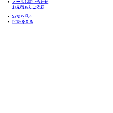
メールお問い合わせ
お見積もりご依頼
SP版を見る
PC版を見る