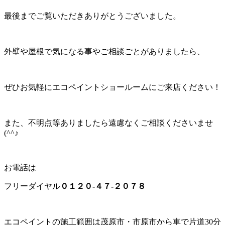
最後までご覧いただきありがとうございました。
外壁や屋根で気になる事やご相談ごとがありましたら、
ぜひお気軽にエコペイントショールームにご来店ください！
また、不明点等ありましたら遠慮なくご相談くださいませ
(^^♪
お電話は
フリーダイヤル
０１２０-４７-２０７８
エコペイントの施工範囲は茂原市・市原市から車で片道30分