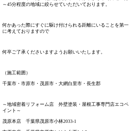
～45分程度の地域に絞らせていただいております。
何かあった際にすぐに駆け付けられる距離にいることを第一
に考えておりますので
何卒ご了承くださいますようお願いいたします。
（施工範囲）
千葉市・市原市・茂原市・大網白里市・長生郡
～地域密着リフォーム店 外壁塗装・屋根工事専門店エコペ
イント～
茂原本店 千葉県茂原市小林2033-1