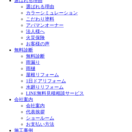
選ばれる理由
選ばれる理由
カラーシミュレーション
こだわり塗料
アパマンオーナー
法人様へ
火災保険
お客様の声
無料診断
無料診断
雨漏り
雨樋
屋根リフォーム
1日ドアリフォーム
水廻りリフォーム
LINE無料見積相談サービス
会社案内
会社案内
代表挨拶
ショールーム
お支払い方法
施工事例