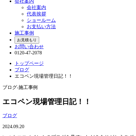
会社案内
会社案内
代表挨拶
ショールーム
お支払い方法
施工事例
お見積もり
お問い合わせ
0120-47-2078
トップページ
ブログ
エコペン現場管理日記！！
ブログ-施工事例
エコペン現場管理日記！！
ブログ
2024.09.20