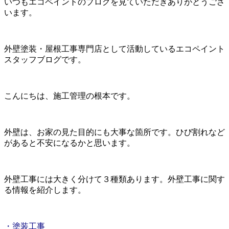
いつもエコペイントのブログを見ていただきありがとうござ
います。
外壁塗装・屋根工事専門店として活動しているエコペイント
スタッフブログです。
こんにちは、施工管理の根本です。
外壁は、お家の見た目的にも大事な箇所です。ひび割れなど
があると不安になるかと思います。
外壁工事には大きく分けて３種類あります。外壁工事に関す
る情報を紹介します。
・塗装工事