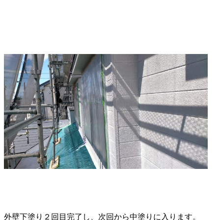
外壁下塗り２回目完了し、次回から中塗りに入ります。