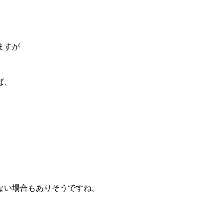
ますが
ば、
ない場合もありそうですね。