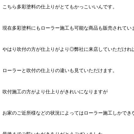
こちら多彩塗料の仕上りがとてもかっこいいんです。
現在多彩塗料にもローラー施工も可能な商品も販売されてい
やはり吹付の方が仕上りがより◎弊社に来店していただけれ
ローラーと吹付の仕上りの違いも見ていただけます。
吹付施工の方がより仕上りがきれいになりますが
お家のご近所様などの状況によってはローラー施工しかでき