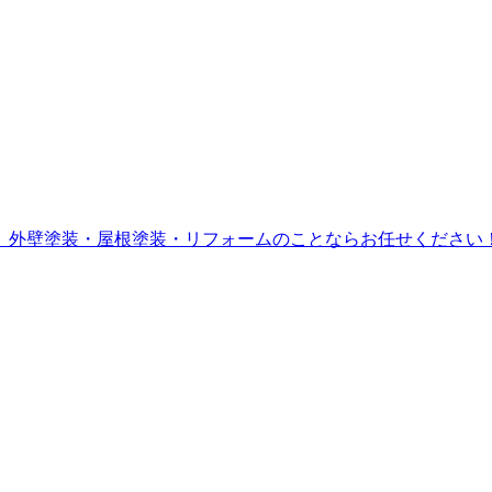
。外壁塗装・屋根塗装・リフォームのことならお任せください