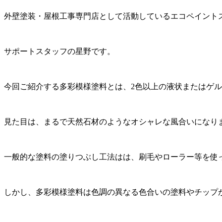
外壁塗装・屋根工事専門店として活動しているエコペイント
サポートスタッフの星野です。
今回ご紹介する多彩模様塗料とは、2色以上の液状またはゲ
見た目は、まるで天然石材のようなオシャレな風合いになり
一般的な塗料の塗りつぶし工法はは、刷毛やローラー等を使
しかし、多彩模様塗料は色調の異なる色合いの塗料やチップ