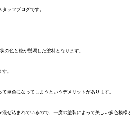
スタッフブログです。
ル状の色と粒が懸濁した塗料となります。
ます。
って単色になってしまうというデメリットがあります。
が混ぜ込まれているので、一度の塗装によって美しい多色模様