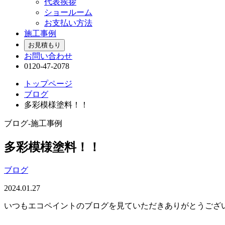
代表挨拶
ショールーム
お支払い方法
施工事例
お見積もり
お問い合わせ
0120-47-2078
トップページ
ブログ
多彩模様塗料！！
ブログ-施工事例
多彩模様塗料！！
ブログ
2024.01.27
いつもエコペイントのブログを見ていただきありがとうござ