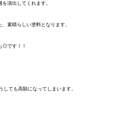
感を演出してくれます。
た、素晴らしい塗料となります。
も◎です！！
どうしても高額になってしまいます。