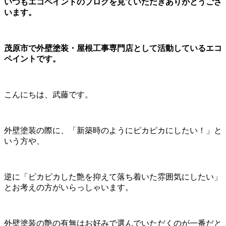
いつもエコペイントのブログを見ていただきありがとうござ
います。
茂原市で外壁塗装・屋根工事専門店として活動しているエコ
ペイントです。
こんにちは、武藤です。
外壁塗装の際に、「新築時のようにピカピカにしたい！」と
いう方や、
逆に「ピカピカした艶を抑えて落ち着いた雰囲気にしたい」
とお考えの方がいらっしゃいます。
外壁塗装の艶の有無はお好みで選んでいただくのが一番だと