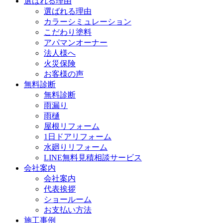
選ばれる理由
選ばれる理由
カラーシミュレーション
こだわり塗料
アパマンオーナー
法人様へ
火災保険
お客様の声
無料診断
無料診断
雨漏り
雨樋
屋根リフォーム
1日ドアリフォーム
水廻りリフォーム
LINE無料見積相談サービス
会社案内
会社案内
代表挨拶
ショールーム
お支払い方法
施工事例