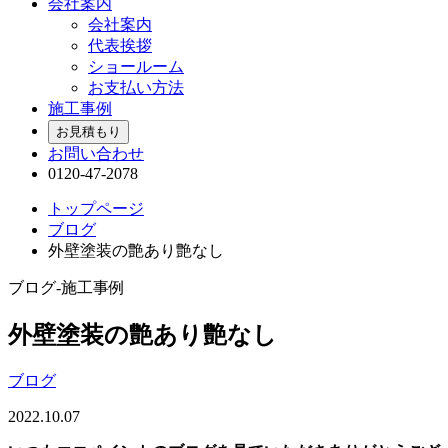
会社案内
会社案内
代表挨拶
ショールーム
お支払い方法
施工事例
お見積もり
お問い合わせ
0120-47-2078
トップページ
ブログ
外壁塗装の艶あり艶なし
ブログ-施工事例
外壁塗装の艶あり艶なし
ブログ
2022.10.07