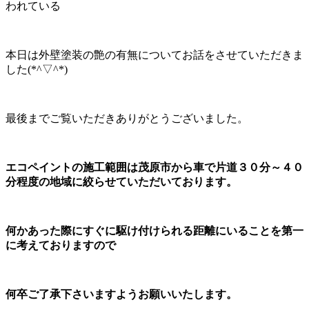
われている
本日は外壁塗装の艶の有無についてお話をさせていただきま
した(*^▽^*)
最後までご覧いただきありがとうございました。
エコペイントの施工範囲は茂原市から車で片道３０分～４０
分程度の地域に絞らせていただいております。
何かあった際にすぐに駆け付けられる距離にいることを第一
に考えておりますので
何卒ご了承下さいますようお願いいたします。