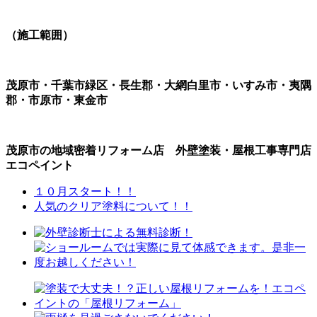
（施工範囲）
茂原市・千葉市緑区・長生郡・大網白里市・いすみ市・夷隅
郡・市原市・東金市
茂原市の地域密着リフォーム店 外壁塗装・屋根工事専門店
エコペイント
１０月スタート！！
人気のクリア塗料について！！