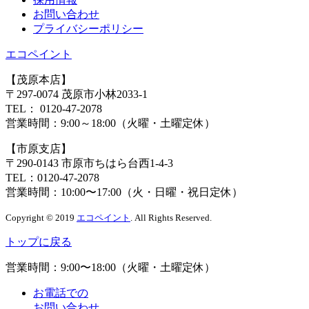
お問い合わせ
プライバシーポリシー
エコペイント
【茂原本店】
〒297-0074 茂原市小林2033-1
TEL：
0120-47-2078
営業時間：
9:00～18:00（火曜・土曜定休）
【市原支店】
〒290-0143 市原市ちはら台西1-4-3
TEL：
0120-47-2078
営業時間：
10:00〜17:00（火・日曜・祝日定休）
Copyright © 2019
エコペイント
. All Rights Reserved.
トップに戻る
営業時間：
9:00〜18:00（火曜・土曜定休）
お電話での
お問い合わせ