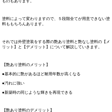
ものもあります。
塗料によって変わりますので、５段階全てが用意できない塗
料ももちろんあります。
それでは外壁塗装をする際の艶あり塗料と艶なし塗料の【メ
リット】と【デメリット】について解説していきます。
【艶あり塗料のメリット】
●基本的に艶があるほど耐用年数が高くなる
●汚れに強い
●新築時の同じような輝きを再現できる
【艶あり塗料のデメリット】